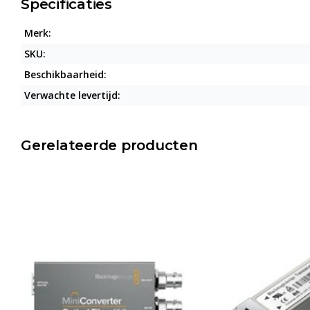
Specificaties
Merk:
SKU:
Beschikbaarheid:
Verwachte levertijd:
Gerelateerde producten