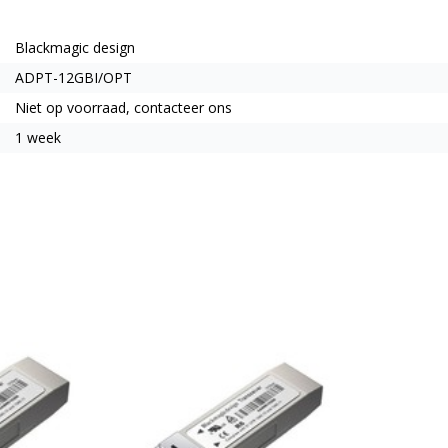
Blackmagic design
ADPT-12GBI/OPT
Niet op voorraad, contacteer ons
1 week