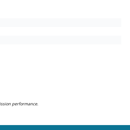
mission performance.