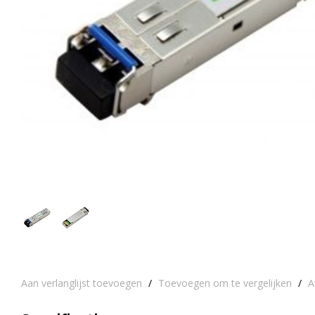
Aan verlanglijst toevoegen
/
Toevoegen om te vergelijken
/
A