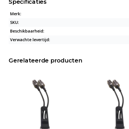
Specificaties
Merk:
SKU:
Beschikbaarheid:
Verwachte levertijd:
Gerelateerde producten