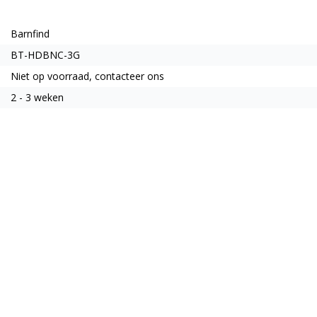
Barnfind
BT-HDBNC-3G
Niet op voorraad, contacteer ons
2 - 3 weken