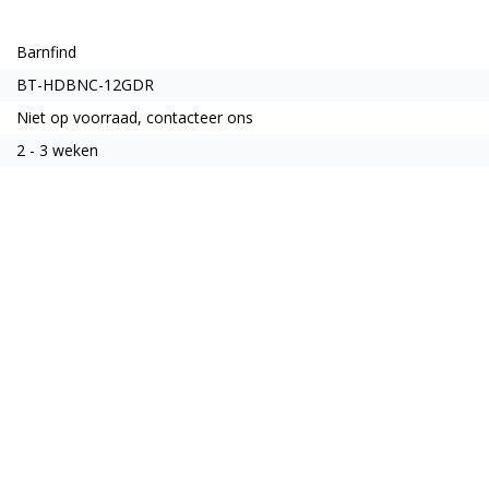
Barnfind
BT-HDBNC-12GDR
Niet op voorraad, contacteer ons
2 - 3 weken