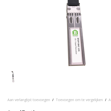
Aan verlanglijst toevoegen
/
Toevoegen om te vergelijken
/
A