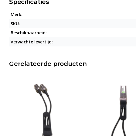
Specificaties
Merk:
SKU:
Beschikbaarheid:
Verwachte levertijd:
Gerelateerde producten