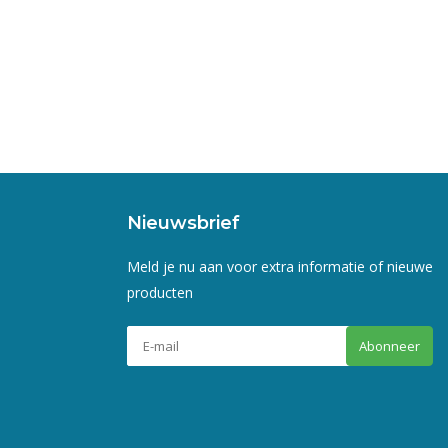
Nieuwsbrief
Meld je nu aan voor extra informatie of nieuwe
producten
Abonneer