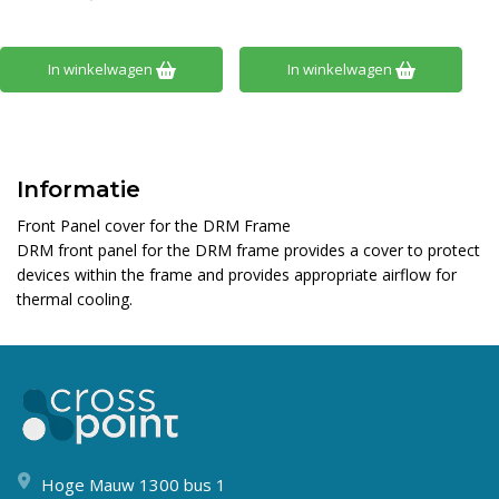
In winkelwagen
In winkelwagen
Informatie
Front Panel cover for the DRM Frame
DRM front panel for the DRM frame provides a cover to protect
devices within the frame and provides appropriate airflow for
thermal cooling.
Hoge Mauw 1300 bus 1