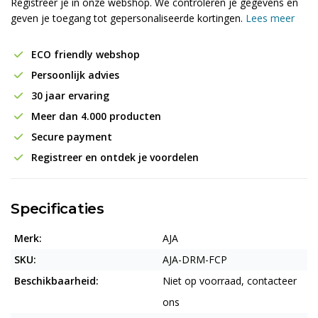
Registreer je in onze webshop. We controleren je gegevens en
geven je toegang tot gepersonaliseerde kortingen.
Lees meer
ECO friendly webshop
Persoonlijk advies
30 jaar ervaring
Meer dan 4.000 producten
Secure payment
Registreer en ontdek je voordelen
Specificaties
Merk:
AJA
SKU:
AJA-DRM-FCP
Beschikbaarheid:
Niet op voorraad, contacteer
ons