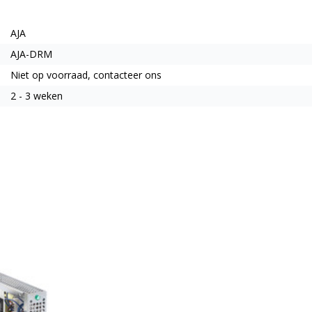
AJA
AJA-DRM
Niet op voorraad, contacteer ons
2 - 3 weken