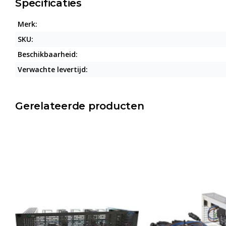
Specificaties
Merk:
SKU:
Beschikbaarheid:
Verwachte levertijd:
Gerelateerde producten