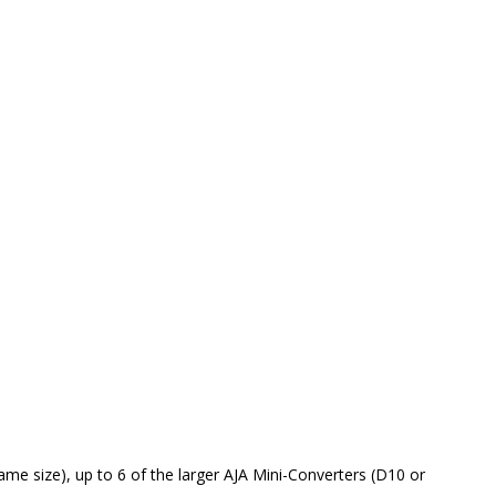
e size), up to 6 of the larger AJA Mini-Converters (D10 or