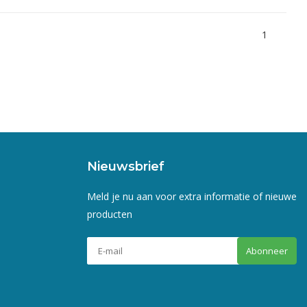
1
Nieuwsbrief
Meld je nu aan voor extra informatie of nieuwe
producten
Abonneer