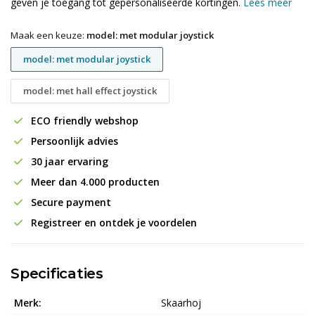
geven je toegang tot gepersonaliseerde kortingen.
Lees meer
Maak een keuze:
model: met modular joystick
model: met modular joystick
model: met hall effect joystick
ECO friendly webshop
Persoonlijk advies
30 jaar ervaring
Meer dan 4.000 producten
Secure payment
Registreer en ontdek je voordelen
Specificaties
Merk:
Skaarhoj