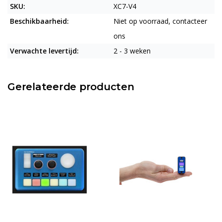
SKU:
XC7-V4
Beschikbaarheid:
Niet op voorraad, contacteer
ons
Verwachte levertijd:
2 - 3 weken
Gerelateerde producten