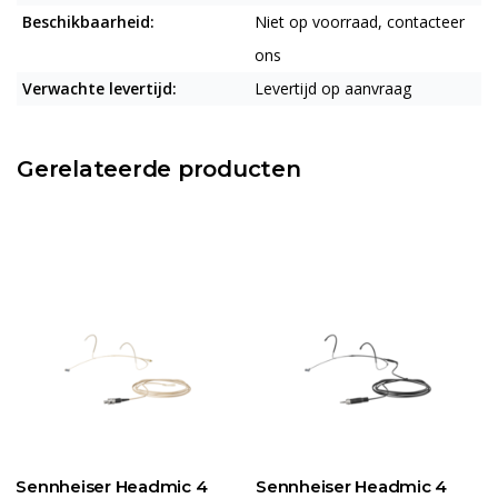
Beschikbaarheid:
Niet op voorraad, contacteer
ons
Verwachte levertijd:
Levertijd op aanvraag
Gerelateerde producten
Sennheiser Headmic 4
Sennheiser Headmic 4