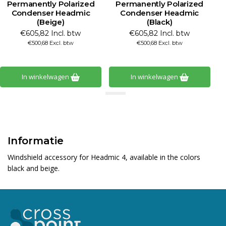
Permanently Polarized
Permanently Polarized
Condenser Headmic
Condenser Headmic
(Beige)
(Black)
€605,82 Incl. btw
€605,82 Incl. btw
€500,68 Excl. btw
€500,68 Excl. btw
In winkelwagen
In winkelwagen
Informatie
Windshield accessory for Headmic 4, available in the colors
black and beige.