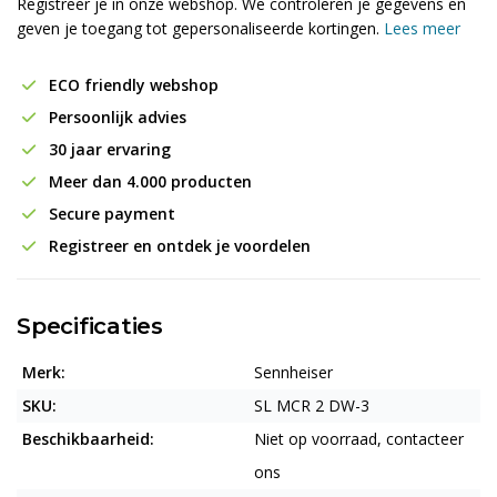
Registreer je in onze webshop. We controleren je gegevens en
geven je toegang tot gepersonaliseerde kortingen.
Lees meer
ECO friendly webshop
Persoonlijk advies
30 jaar ervaring
Meer dan 4.000 producten
Secure payment
Registreer en ontdek je voordelen
Specificaties
Merk:
Sennheiser
SKU:
SL MCR 2 DW-3
Beschikbaarheid:
Niet op voorraad, contacteer
ons