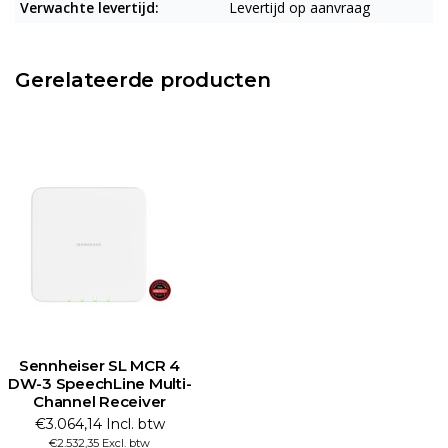
Verwachte levertijd:
Levertijd op aanvraag
Gerelateerde producten
Sennheiser SL MCR 4
DW-3 SpeechLine Multi-
Channel Receiver
€3.064,14 Incl. btw
€2.532,35 Excl. btw