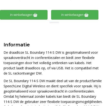
In winkelwagen
In winkelwagen
Informatie
De draadloze SL Boundary 114-S DW is geoptimaliseerd voor
spraakoverdracht in conferentiezalen en biedt zeer flexibele
toepassingen door het volledig ontbreken van kabels. Het
product laadt draadloos op, of via USB. Het is compatibel met
de SL rackontvanger DW.
De SL Boundary 114-S DW maakt deel uit van de productfamilie
SpeechLine Digital Wireless en dient specifiek voor spraak. Hij is
geoptimaliseerd voor spraakoverdracht in conferentiezalen.
Omdat hij helemaal zonder kabels kan biedt de SL Boundary
114-S DW de gebruiker zeer flexibele toepassingsmogelijkheden.