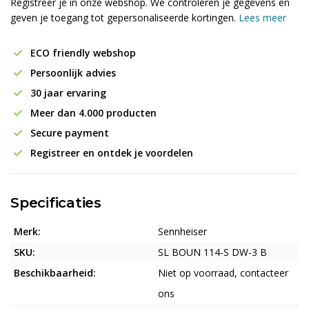
Registreer je in onze webshop. We controleren je gegevens en
geven je toegang tot gepersonaliseerde kortingen.
Lees meer
ECO friendly webshop
Persoonlijk advies
30 jaar ervaring
Meer dan 4.000 producten
Secure payment
Registreer en ontdek je voordelen
Specificaties
Merk:
Sennheiser
SKU:
SL BOUN 114-S DW-3 B
Beschikbaarheid:
Niet op voorraad, contacteer
ons