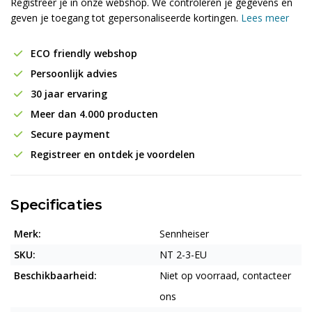
Registreer je in onze webshop. We controleren je gegevens en
geven je toegang tot gepersonaliseerde kortingen.
Lees meer
ECO friendly webshop
Persoonlijk advies
30 jaar ervaring
Meer dan 4.000 producten
Secure payment
Registreer en ontdek je voordelen
Specificaties
Merk:
Sennheiser
SKU:
NT 2-3-EU
Beschikbaarheid:
Niet op voorraad, contacteer
ons