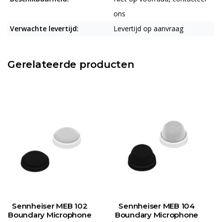
ons
Verwachte levertijd:
Levertijd op aanvraag
Gerelateerde producten
Sennheiser MEB 102
Sennheiser MEB 104
Boundary Microphone
Boundary Microphone