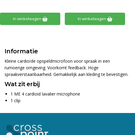
In winkelwagen
In winkelwagen
Informatie
Kleine cardioïde opspeldmicrofoon voor spraak in een
rumoerige omgeving. Voorkomt feedback. Hoge
spraakverstaanbaarheid. Gemakkelijk aan kleding te bevestigen.
Wat zit erbij
1 ME 4 cardioid lavalier microphone
1 clip