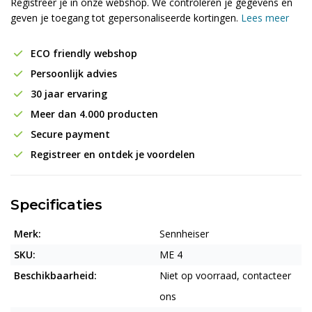
Registreer je in onze webshop. We controleren je gegevens en
geven je toegang tot gepersonaliseerde kortingen.
Lees meer
ECO friendly webshop
Persoonlijk advies
30 jaar ervaring
Meer dan 4.000 producten
Secure payment
Registreer en ontdek je voordelen
Specificaties
Merk:
Sennheiser
SKU:
ME 4
Beschikbaarheid:
Niet op voorraad, contacteer
ons