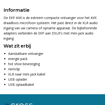
Informatie
De EKP AVX is de extreem compacte ontvanger voor het AVX
draadloos microfoon systeem. Het past direct in de XLR audio
ingang van uw camera of opname apparaat. De bijbehorende
adapters verbinden de EKP aan DSLR's met mini-jack audio
ingang.
Wat zit erbij
Aansluitbare ontvanger
energie pack
hot shoe bevestiging
riemclip
XLR naar mini-jack kabel
USB oplader
USB oplaadkabel