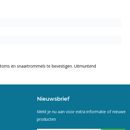
 toms en snaartrommels te bevestigen. Uitmuntend
Nieuwsbrief
Meld je nu aan voor extra informatie of nieuwe
producten