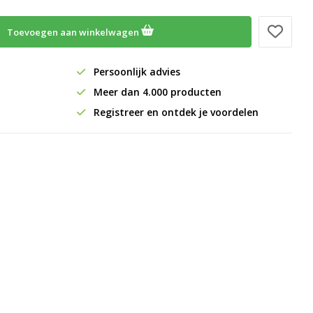
Toevoegen aan winkelwagen
Persoonlijk advies
Meer dan 4.000 producten
Registreer en ontdek je voordelen