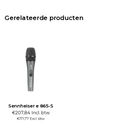
Gerelateerde producten
Sennheiser e 865-S
€207,84 Incl. btw
€171,77 Excl. btw