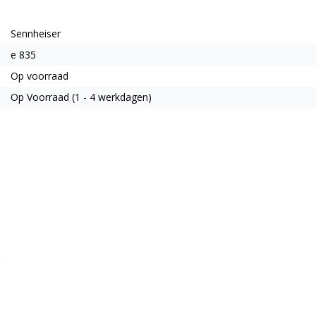
Sennheiser
e 835
Op voorraad
Op Voorraad (1 - 4 werkdagen)