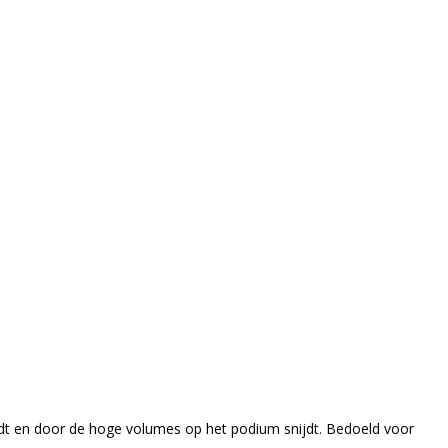
dt en door de hoge volumes op het podium snijdt. Bedoeld voor