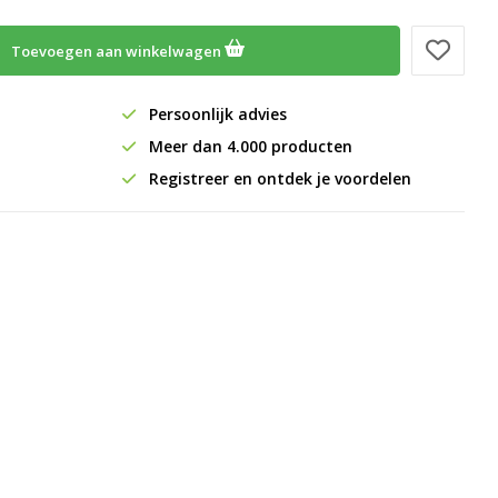
Toevoegen aan winkelwagen
Persoonlijk advies
Meer dan 4.000 producten
Registreer en ontdek je voordelen