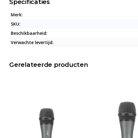
Specificaties
Merk:
SKU:
Beschikbaarheid:
Verwachte levertijd:
Gerelateerde producten