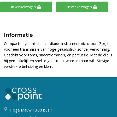
In winkelwagen
In winkelwagen
Informatie
Compacte dynamische, cardioïde instrumentmicrofoon. Zorgt
voor een transmissie van hoge geluidsdruk zonder vervorming.
Geschikt voor toms, snaartrommels, en percussie. Met de clip is
hij gemakkelijk en snel te gebruiken, waar je maar wilt. Stevige
versterkte behuizing en klem.
Hoge Mauw 1300 bus 1