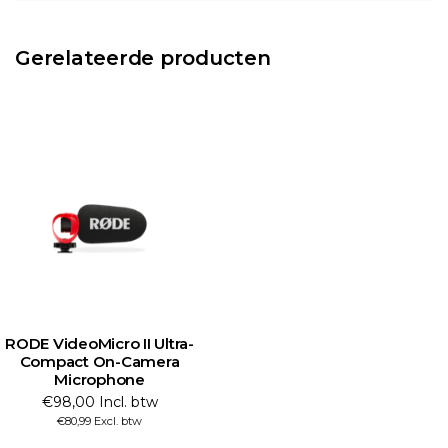
Gerelateerde producten
RODE VideoMicro II Ultra-
Compact On-Camera
Microphone
€98,00 Incl. btw
€80,99 Excl. btw