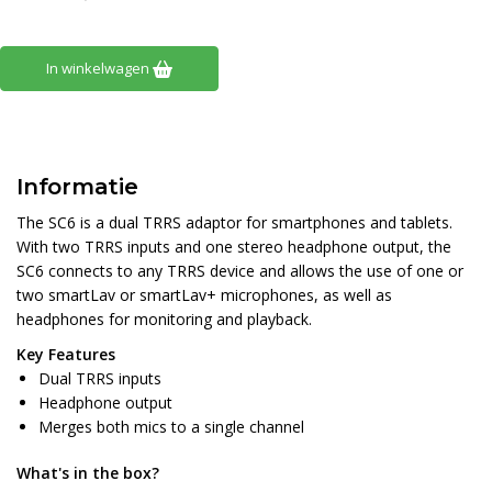
In winkelwagen
Informatie
The SC6 is a dual TRRS adaptor for smartphones and tablets.
With two TRRS inputs and one stereo headphone output, the
SC6 connects to any TRRS device and allows the use of one or
two smartLav or smartLav+ microphones, as well as
headphones for monitoring and playback.
Key Features
Dual TRRS inputs
Headphone output
Merges both mics to a single channel
What's in the box?