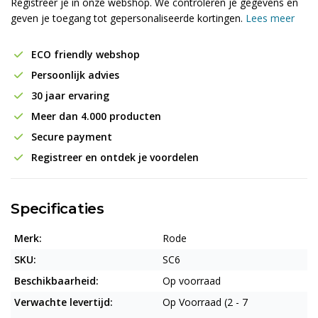
Registreer je in onze webshop. We controleren je gegevens en
geven je toegang tot gepersonaliseerde kortingen.
Lees meer
ECO friendly webshop
Persoonlijk advies
30 jaar ervaring
Meer dan 4.000 producten
Secure payment
Registreer en ontdek je voordelen
Specificaties
Merk:
Rode
SKU:
SC6
Beschikbaarheid:
Op voorraad
Verwachte levertijd:
Op Voorraad (2 - 7