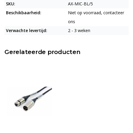
SKU:
AX-MIC-BL/5
Beschikbaarheid:
Niet op voorraad, contacteer
ons
Verwachte levertijd:
2 - 3 weken
Gerelateerde producten