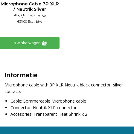
Microphone Cable 3P XLR
/ Neutrik Silver
€37,51 Incl. btw
€31,00 Excl. btw
In winkelwagen
Informatie
Microphone cable with 3P XLR Neutrik black connector, silver
contacts
Cable: Sommercable Microphone cable
Connector: Neutrik XLR connectors
Accesories: Transparent Heat Shrink x 2