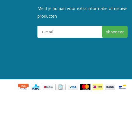
Meld je nu aan voor extra informatie of nieuwe
producten
Abonneer