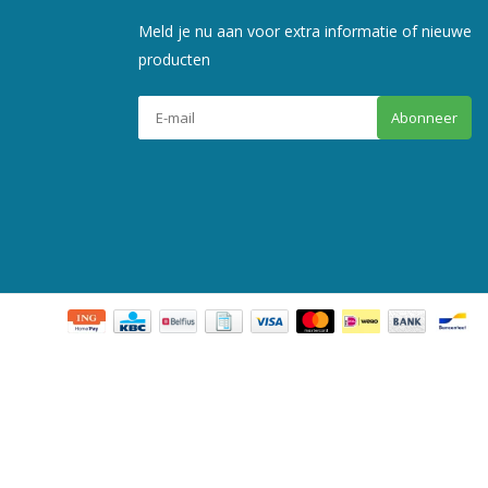
Meld je nu aan voor extra informatie of nieuwe
producten
Abonneer