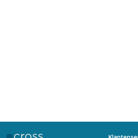
Klantense