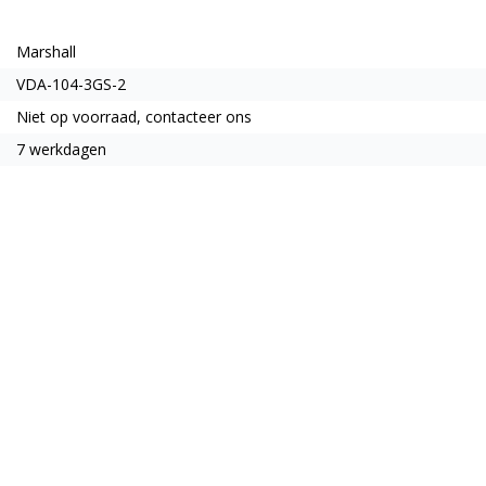
Marshall
VDA-104-3GS-2
Niet op voorraad, contacteer ons
7 werkdagen