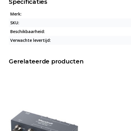
Specificaties
Merk:
SKU:
Beschikbaarheid:
Verwachte levertijd:
Gerelateerde producten