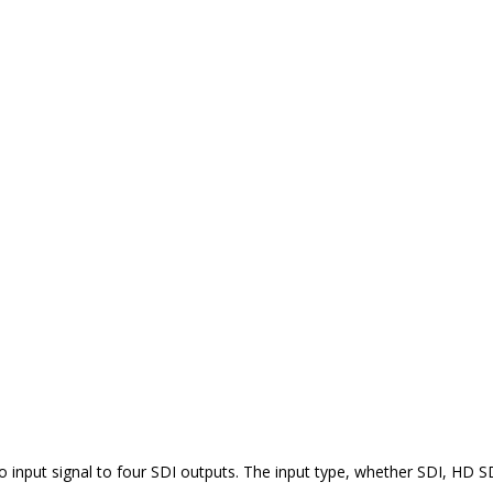
 input signal to four SDI outputs. The input type, whether SDI, HD SD