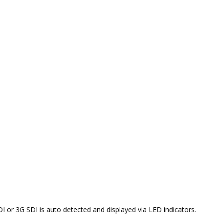
I or 3G SDI is auto detected and displayed via LED indicators.