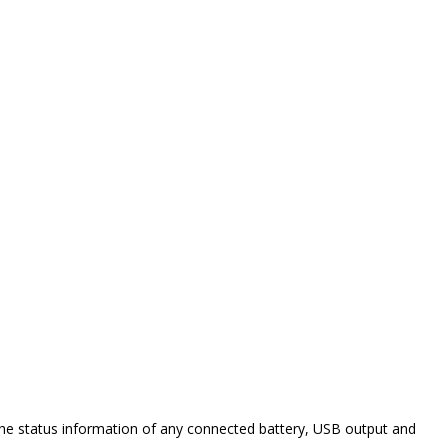
the status information of any connected battery, USB output and