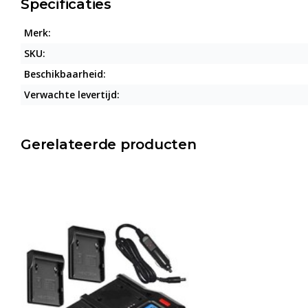
Specificaties
Merk:
SKU:
Beschikbaarheid:
Verwachte levertijd:
Gerelateerde producten