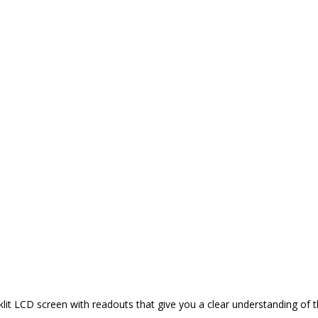
it LCD screen with readouts that give you a clear understanding of 