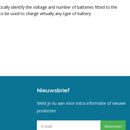
ally identify the voltage and number of batteries fitted to the
 be used to charge virtually any type of battery.
Nieuwsbrief
Meld je nu aan voor extra informatie of nieuwe
producten
Abonneer