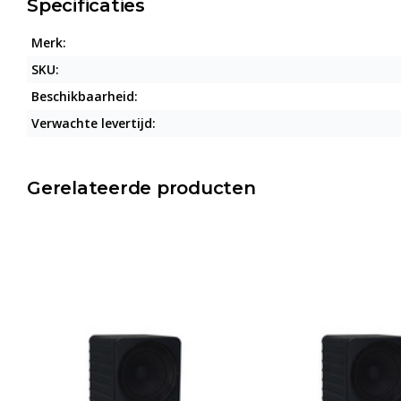
Specificaties
Merk:
SKU:
Beschikbaarheid:
Verwachte levertijd:
Gerelateerde producten