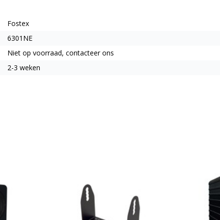
Fostex
6301NE
Niet op voorraad, contacteer ons
2-3 weken