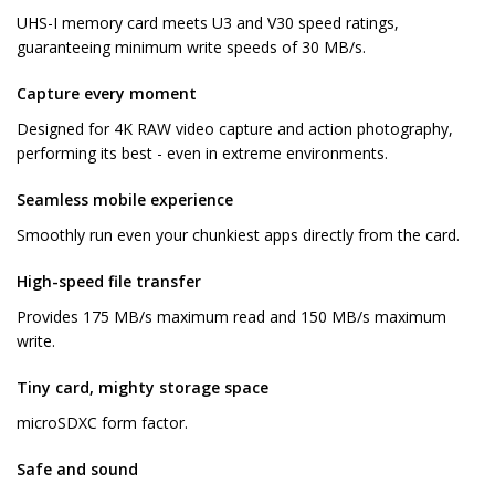
UHS-I memory card meets U3 and V30 speed ratings,
guaranteeing minimum write speeds of 30 MB/s.
Capture every moment
Designed for 4K RAW video capture and action photography,
performing its best - even in extreme environments.
Seamless mobile experience
Smoothly run even your chunkiest apps directly from the card.
High-speed file transfer
Provides 175 MB/s maximum read and 150 MB/s maximum
write.
Tiny card, mighty storage space
microSDXC form factor.
Safe and sound