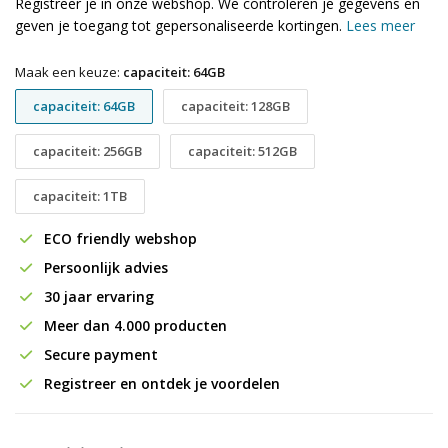
Registreer je in onze webshop. We controleren je gegevens en
geven je toegang tot gepersonaliseerde kortingen.
Lees meer
Maak een keuze:
capaciteit: 64GB
capaciteit: 64GB
capaciteit: 128GB
capaciteit: 256GB
capaciteit: 512GB
capaciteit: 1TB
ECO friendly webshop
Persoonlijk advies
30 jaar ervaring
Meer dan 4.000 producten
Secure payment
Registreer en ontdek je voordelen