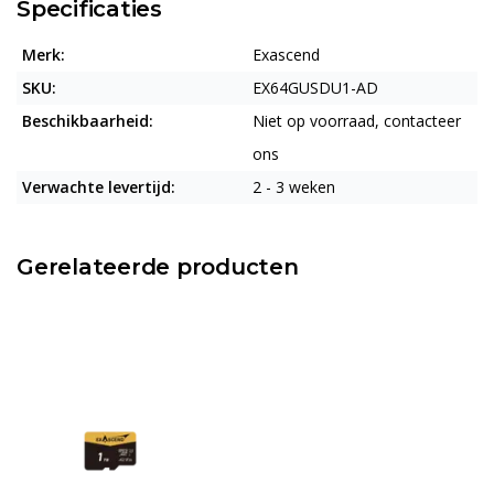
Specificaties
Merk:
Exascend
SKU:
EX64GUSDU1-AD
Beschikbaarheid:
Niet op voorraad, contacteer
ons
Verwachte levertijd:
2 - 3 weken
Gerelateerde producten