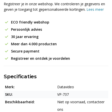
Registreer je in onze webshop. We controleren je gegevens en
geven je toegang tot gepersonaliseerde kortingen.
Lees meer
ECO friendly webshop
Persoonlijk advies
30 jaar ervaring
Meer dan 4.000 producten
Secure payment
Registreer en ontdek je voordelen
Specificaties
Merk:
Datavideo
SKU:
VP-737
Beschikbaarheid:
Niet op voorraad, contacteer
ons