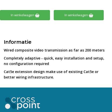
In winkelwagen
In winkelwagen
Informatie
Wired composite video transmission as far as 200 meters
Completely adaptive - quick, easy installation and setup,
no configuration required
Cat5e extension design make use of existing Cat5e or
better wiring infrastructure.