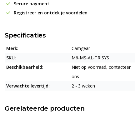
Secure payment
Registreer en ontdek je voordelen
Specificaties
Merk:
Camgear
SKU:
M6-MS-AL-TRISYS
Beschikbaarheid:
Niet op voorraad, contacteer
ons
Verwachte levertijd:
2 - 3 weken
Gerelateerde producten