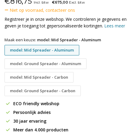
€
816,75
Incl. btw
€675,00
Excl. btw
Niet op voorraad, contacteer ons
Registreer je in onze webshop. We controleren je gegevens en
geven je toegang tot gepersonaliseerde kortingen.
Lees meer
Maak een keuze:
model: Mid Spreader - Aluminum
model: Mid Spreader - Aluminum
model: Ground Spreader - Aluminum
model: Mid Spreader - Carbon
model: Ground Spreader - Carbon
ECO friendly webshop
Persoonlijk advies
30 jaar ervaring
Meer dan 4.000 producten