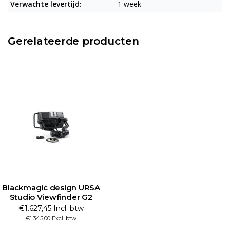
Verwachte levertijd:
1 week
Gerelateerde producten
Blackmagic design URSA
Studio Viewfinder G2
€1.627,45 Incl. btw
€1.345,00 Excl. btw