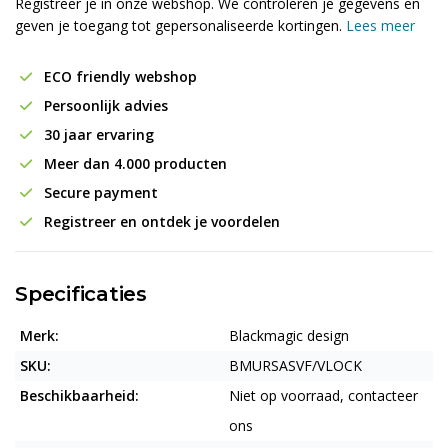
Registreer je in onze webshop. We controleren je gegevens en
geven je toegang tot gepersonaliseerde kortingen.
Lees meer
ECO friendly webshop
Persoonlijk advies
30 jaar ervaring
Meer dan 4.000 producten
Secure payment
Registreer en ontdek je voordelen
Specificaties
Merk:
Blackmagic design
SKU:
BMURSASVF/VLOCK
Beschikbaarheid:
Niet op voorraad, contacteer
ons