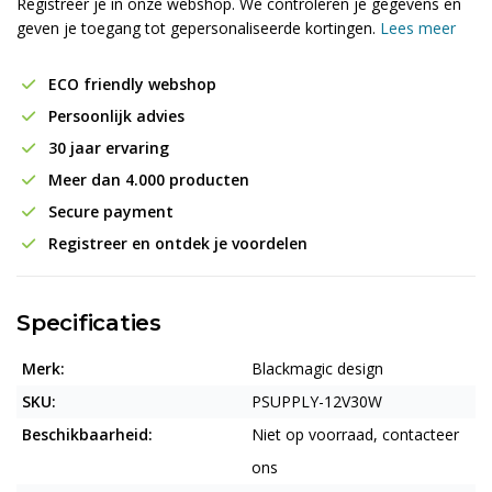
Registreer je in onze webshop. We controleren je gegevens en
geven je toegang tot gepersonaliseerde kortingen.
Lees meer
ECO friendly webshop
Persoonlijk advies
30 jaar ervaring
Meer dan 4.000 producten
Secure payment
Registreer en ontdek je voordelen
Specificaties
Merk:
Blackmagic design
SKU:
PSUPPLY-12V30W
Beschikbaarheid:
Niet op voorraad, contacteer
ons