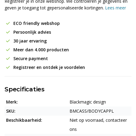
Registreer je in onze webshop. We controleren je gegevens en
geven je toegang tot gepersonaliseerde kortingen.
Lees meer
ECO friendly webshop
Persoonlijk advies
30 jaar ervaring
Meer dan 4.000 producten
Secure payment
Registreer en ontdek je voordelen
Specificaties
Merk:
Blackmagic design
SKU:
BMCASS/BODYCAPPL
Beschikbaarheid:
Niet op voorraad, contacteer
ons