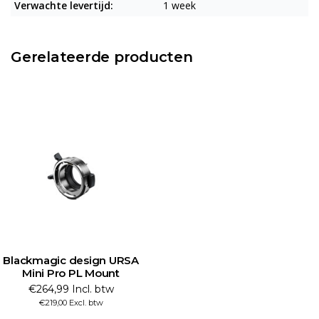
Verwachte levertijd:
1 week
Gerelateerde producten
Blackmagic design URSA
Mini Pro PL Mount
€264,99 Incl. btw
€219,00 Excl. btw