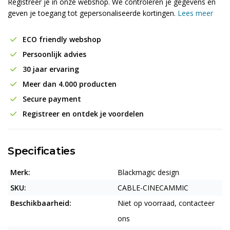
Registreer je in onze webshop. We controleren je gegevens en
geven je toegang tot gepersonaliseerde kortingen.
Lees meer
ECO friendly webshop
Persoonlijk advies
30 jaar ervaring
Meer dan 4.000 producten
Secure payment
Registreer en ontdek je voordelen
Specificaties
Merk:
Blackmagic design
SKU:
CABLE-CINECAMMIC
Beschikbaarheid:
Niet op voorraad, contacteer
ons