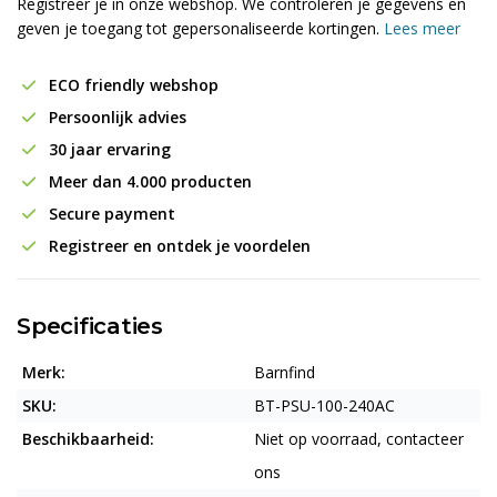
Registreer je in onze webshop. We controleren je gegevens en
geven je toegang tot gepersonaliseerde kortingen.
Lees meer
ECO friendly webshop
Persoonlijk advies
30 jaar ervaring
Meer dan 4.000 producten
Secure payment
Registreer en ontdek je voordelen
Specificaties
Merk:
Barnfind
SKU:
BT-PSU-100-240AC
Beschikbaarheid:
Niet op voorraad, contacteer
ons