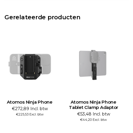
Gerelateerde producten
Atomos Ninja Phone
Atomos Ninja Phone
Tablet Clamp Adaptor
€272,89 Incl. btw
€53,48 Incl. btw
€225,53 Excl. btw
€44,20 Excl. btw