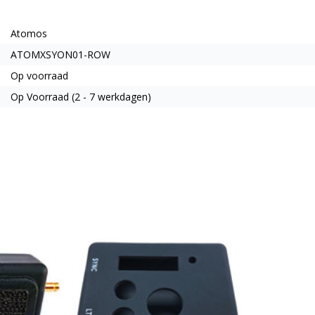
Atomos
ATOMXSYON01-ROW
Op voorraad
Op Voorraad (2 - 7 werkdagen)