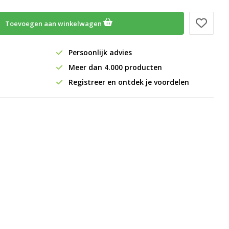
Toevoegen aan winkelwagen
Persoonlijk advies
Meer dan 4.000 producten
Registreer en ontdek je voordelen