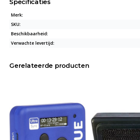
Specificaties
Merk:
SKU:
Beschikbaarheid:
Verwachte levertijd:
Gerelateerde producten