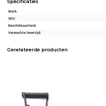
Specificaties
Merk:
SKU:
Beschikbaarheid:
Verwachte levertijd:
Gerelateerde producten