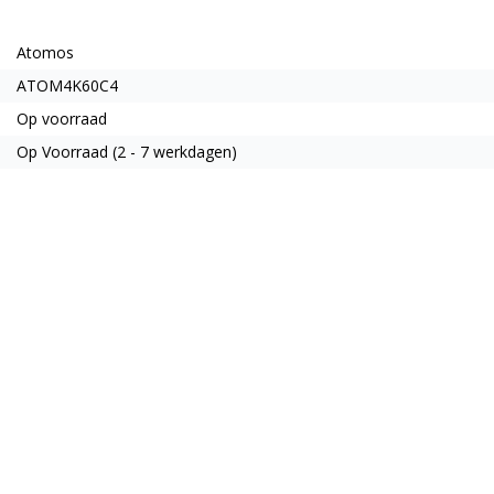
Atomos
ATOM4K60C4
Op voorraad
Op Voorraad (2 - 7 werkdagen)