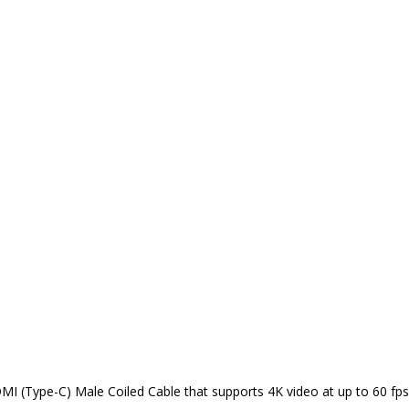
Type-C) Male Coiled Cable that supports 4K video at up to 60 fps a