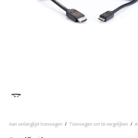
Aan verlanglijst toevoegen
/
Toevoegen om te vergelijken
/
A