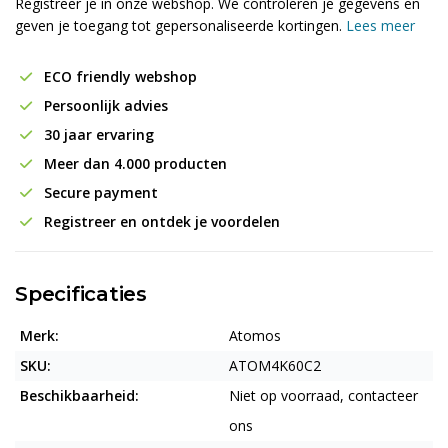
Registreer je in onze webshop. We controleren je gegevens en
geven je toegang tot gepersonaliseerde kortingen.
Lees meer
ECO friendly webshop
Persoonlijk advies
30 jaar ervaring
Meer dan 4.000 producten
Secure payment
Registreer en ontdek je voordelen
Specificaties
Merk:
Atomos
SKU:
ATOM4K60C2
Beschikbaarheid:
Niet op voorraad, contacteer
ons