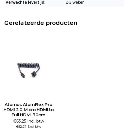
Verwachte levertijd:
2-3 weken
Gerelateerde producten
Atomos AtomFlex Pro
HDMI 2.0 Micro HDMI to
Full HDMI 30cm
€63,25 Incl. btw
€52,27 Excl. btw