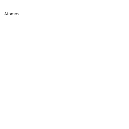
Atomos