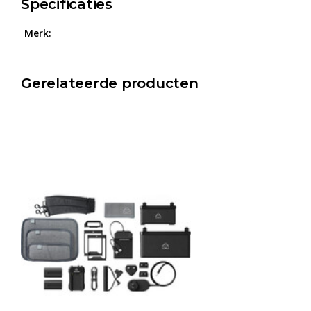
Specificaties
Merk:
Gerelateerde producten