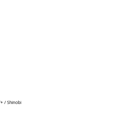
V+ / Shinobi