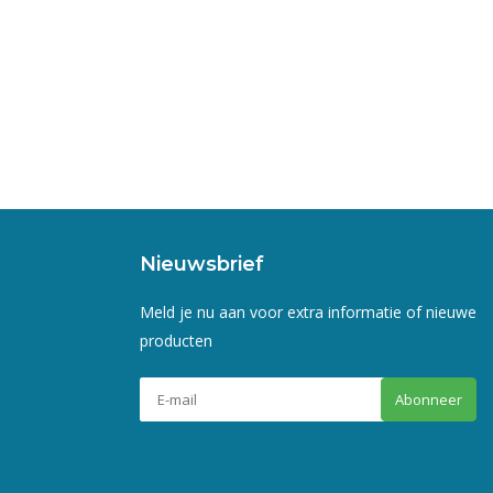
Nieuwsbrief
Meld je nu aan voor extra informatie of nieuwe
producten
Abonneer