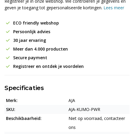
Registreer je in onze webshop. We controleren je gegevens en
geven je toegang tot gepersonaliseerde kortingen.
Lees meer
ECO friendly webshop
Persoonlijk advies
30 jaar ervaring
Meer dan 4.000 producten
Secure payment
Registreer en ontdek je voordelen
Specificaties
Merk:
AJA
SKU:
AJA-KUMO-PWR
Beschikbaarheid:
Niet op voorraad, contacteer
ons