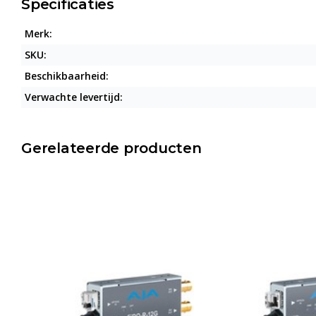
Specificaties
Merk:
SKU:
Beschikbaarheid:
Verwachte levertijd:
Gerelateerde producten