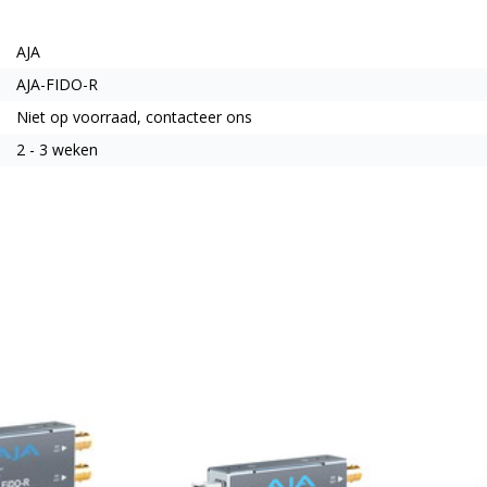
AJA
AJA-FIDO-R
Niet op voorraad, contacteer ons
2 - 3 weken