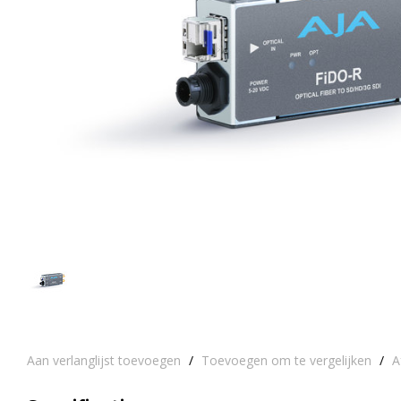
Aan verlanglijst toevoegen
/
Toevoegen om te vergelijken
/
A