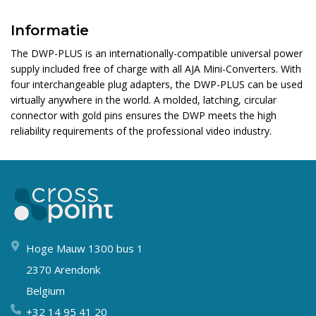
Informatie
The DWP-PLUS is an internationally-compatible universal power
supply included free of charge with all AJA Mini-Converters. With
four interchangeable plug adapters, the DWP-PLUS can be used
virtually anywhere in the world. A molded, latching, circular
connector with gold pins ensures the DWP meets the high
reliability requirements of the professional video industry.
Hoge Mauw 1300 bus 1
2370 Arendonk
Belgium
+32 14 95 41 20