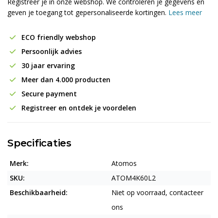
Registreer je in onze webshop. We controleren je gegevens en
geven je toegang tot gepersonaliseerde kortingen.
Lees meer
ECO friendly webshop
Persoonlijk advies
30 jaar ervaring
Meer dan 4.000 producten
Secure payment
Registreer en ontdek je voordelen
Specificaties
Merk:
Atomos
SKU:
ATOM4K60L2
Beschikbaarheid:
Niet op voorraad, contacteer
ons