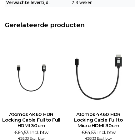
Verwachte levertijd:
2-3 weken
Gerelateerde producten
Atomos 4K60 HDR
Atomos 4K60 HDR
Locking Cable Full to Full
Locking Cable Full to
HDMI 30cm
Micro HDMI 30cm
€64,53 Incl. btw
€64,53 Incl. btw
€53,33 Excl. btw
€53,33 Excl. btw