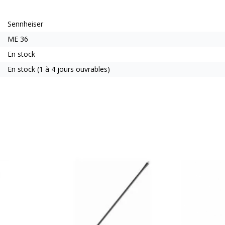
Sennheiser
ME 36
En stock
En stock (1 à 4 jours ouvrables)