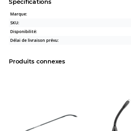
Spécifications
Marque:
SKU:
Disponibilité:
Délai de livraison prévu:
Produits connexes