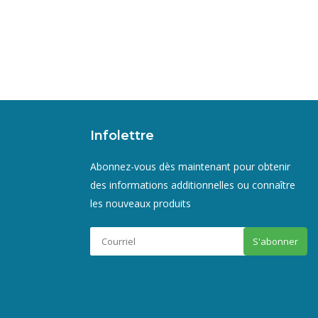
Infolettre
Abonnez-vous dès maintenant pour obtenir
des informations additionnelles ou connaître
les nouveaux produits
S'abonner