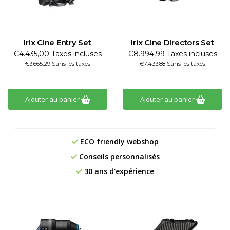
Irix Cine Entry Set
Irix Cine Directors Set
€4.435,00 Taxes incluses
€8.994,99 Taxes incluses
€3.665,29 Sans les taxes
€7.433,88 Sans les taxes
Ajouter au panier
Ajouter au panier
ECO friendly webshop
Conseils personnalisés
30 ans d'expérience