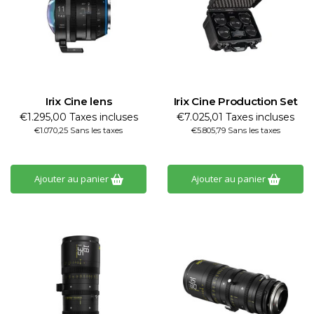
Irix Cine lens
Irix Cine Production Set
€1.295,00 Taxes incluses
€7.025,01 Taxes incluses
€1.070,25 Sans les taxes
€5.805,79 Sans les taxes
Ajouter au panier
Ajouter au panier