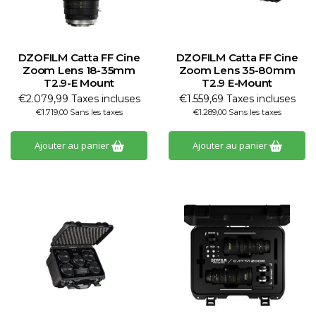
DZOFILM Catta FF Cine
DZOFILM Catta FF Cine
Zoom Lens 18-35mm
Zoom Lens 35-80mm
T2.9-E Mount
T2.9 E-Mount
€2.079,99 Taxes incluses
€1.559,69 Taxes incluses
€1.719,00 Sans les taxes
€1.289,00 Sans les taxes
Ajouter au panier
Ajouter au panier