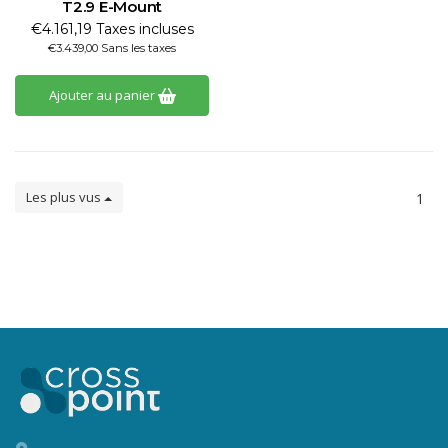
T2.9 E-Mount
€4.161,19 Taxes incluses
€3.439,00 Sans les taxes
Ajouter au panier
Les plus vus
1