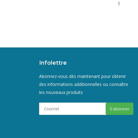
1
Infolettre
Abonnez-vous dès maintenant pour obtenir
des informations additionnelles ou connaître
les nouveaux produits
S'abonner