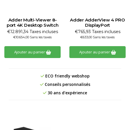
Adder Multi-Viewer 8-
Adder AdderView 4 PRO
port 4K Desktop Switch
DisplayPort
€12.891,34 Taxes incluses
€765,93 Taxes incluses
€10.654,00 Sans les taxes
€633,00 Sans les taxes
Ajouter au panier
Ajouter au panier
ECO friendly webshop
Conseils personnalisés
30 ans d'expérience