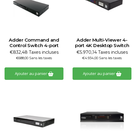
Adder Command and
Adder Multi-Viewer 4-
Control Switch 4-port
port 4K Desktop Switch
€832,48 Taxes incluses
€5.970,14 Taxes incluses
€688,00 Sans les taxes
€4.934,00 Sans les taxes
Ajouter au panier
Ajouter au panier